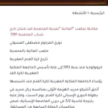
الرئيسية
>
الأنشطة
مقابلة بملعب “العالية “بمدينة المحمدية ضد فتيان نادي
شباب المحمدية 1981.
دوري المرحوم مصطفى العسولي
ملعب العالية بالمحمدية
تاريخ كرة القدم المغربية
كرونولوجيا منذ سنة 1913 إلى غاية تأسيس الجامعة الملكية
المغربية لكرة القد
رؤساء الجامعة الملكية المغربية لكرة القدم مند تاسيسها
ألحق أتلتيكو مدريد الهزيمة الأولى بمنافسه ريال مدريد في
بطولة الدوري الإسباني لكرة القدم، يوم السبت، وفاز عليه
بنتيجة قاسية 5/2 في ديربي العاصمة الإسبانية، ضمن
منافسات الجولة السابعة من المسابقة.