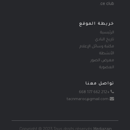
ce club.
خريطة الموقع
الرئيسية
تاريخ النادي
مكتبة وسائل الإعلام
الأنشطة
معرض الصور
العضوية
تواصل معنا
+212 662 177 668
tacnmaroc@gmail.com
.
Copyright © 2023 Tous droits réservés
Mediazain