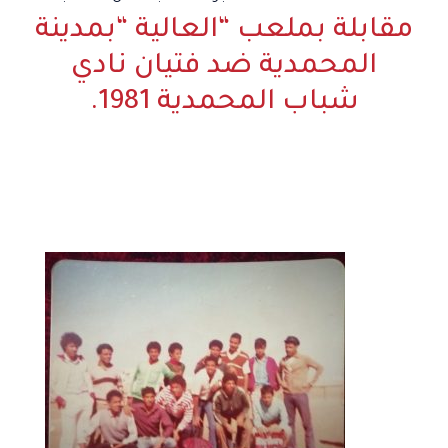
مقابلة بملعب “العالية “بمدينة
المحمدية ضد فتيان نادي
شباب المحمدية 1981.