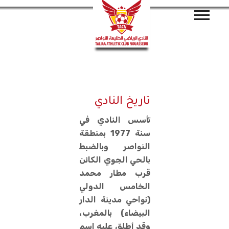
تاريخ النادي
تأسس النادي في
سنة 1977 بمنطقة
النواصر وبالضبط
بالحي الجوي الكائن
قرب مطار محمد
الخامس الدولي
(نواحي مدينة الدار
البيضاء) بالمغرب،
وقد أطلق عليه اسم