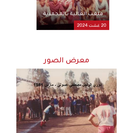
ملعب العالية بالمحمدية
20 غشت 2024
معرض الصور