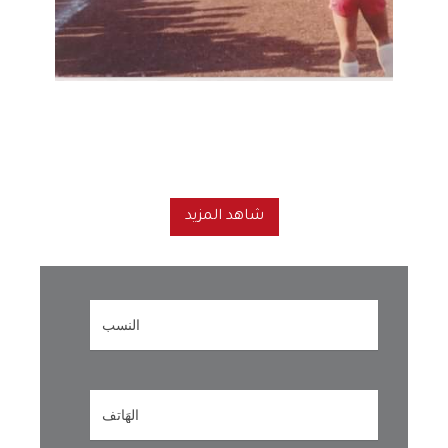
شاهد المزيد