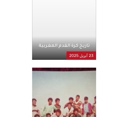
تاريخ كرة القدم المغربية
23 أبريل 2025