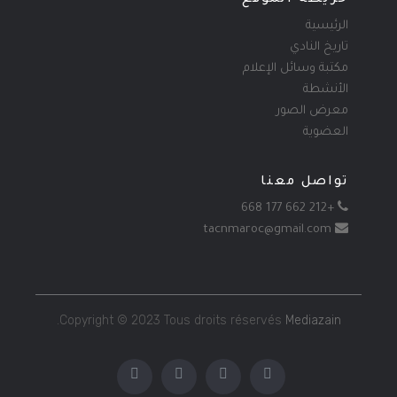
خريطة الموقع
الرئيسية
تاريخ النادي
مكتبة وسائل الإعلام
الأنشطة
معرض الصور
العضوية
تواصل معنا
+212 662 177 668
tacnmaroc@gmail.com
.
Copyright © 2023 Tous droits réservés
Mediazain