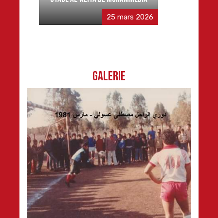
25 mars 2026
Galerie