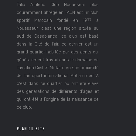
Talia Athletic Club Nouasseur plus
couramment abrégé en TACN est un club
sportif Marocain fondé en 1977 à
Nouasseur, c'est une région située au
sud de Casablanca, ce club est basé
dans la Cité de l'air, ce dernier est un
grand quartier habitée par des gents qui
généralement travail dans le domaine de
l'aviation Civil et Militaire vu son proximité
de l'aéroport international Mohammed V,
c'est dans ce quartier ou ont été élevé
des générations de différents d'âges et
qui ont été à l'origine de la naissance de
ce club.
PLAN DU SITE