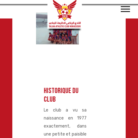
Historique du
club
Le club a vu sa
naissance en 1977
exactement, dans
une petite et paisible