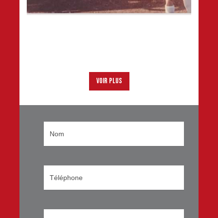
Voir plus