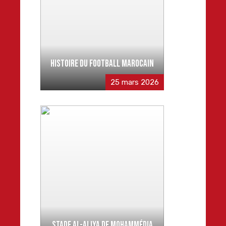
HISTOIRE DU FOOTBALL MAROCAIN
25 mars 2026
STADE AL-ALIYA DE MOHAMMÉDIA