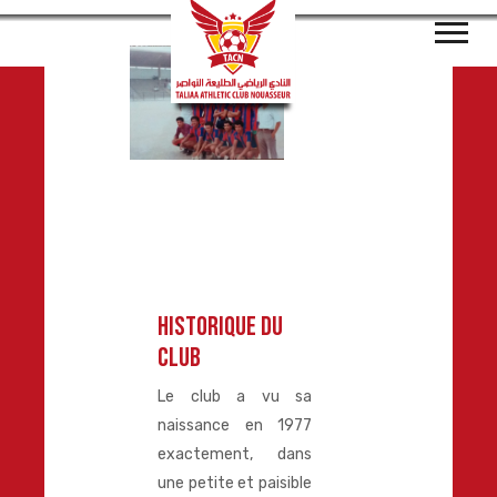
Historique du
club
Le club a vu sa
naissance en 1977
exactement, dans
une petite et paisible