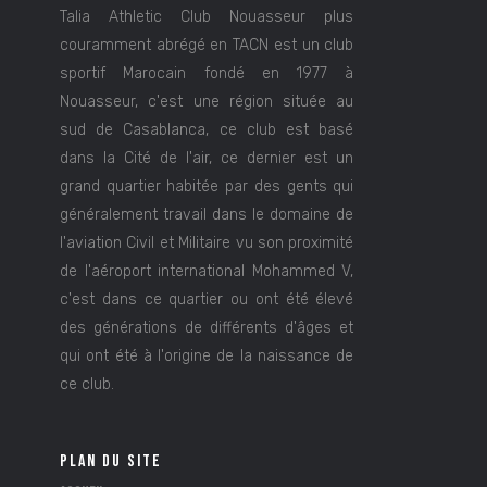
Talia Athletic Club Nouasseur plus
couramment abrégé en TACN est un club
sportif Marocain fondé en 1977 à
Nouasseur, c'est une région située au
sud de Casablanca, ce club est basé
dans la Cité de l'air, ce dernier est un
grand quartier habitée par des gents qui
généralement travail dans le domaine de
l'aviation Civil et Militaire vu son proximité
de l'aéroport international Mohammed V,
c'est dans ce quartier ou ont été élevé
des générations de différents d'âges et
qui ont été à l'origine de la naissance de
ce club.
PLAN DU SITE