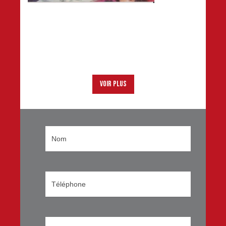
Voir plus