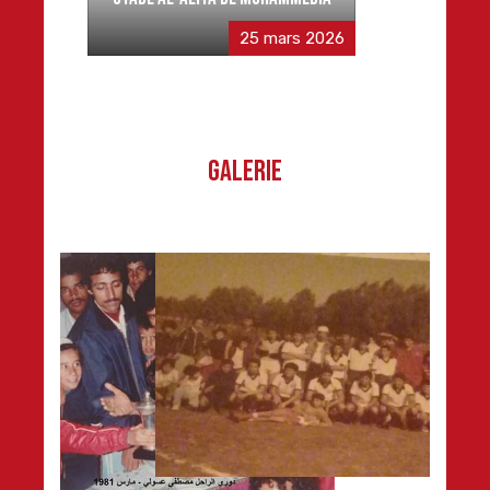
25 mars 2026
Galerie