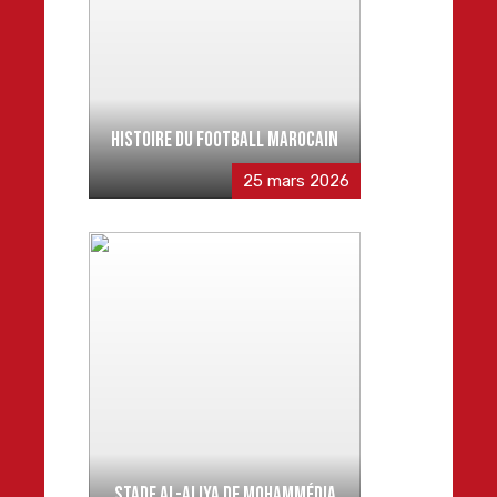
HISTOIRE DU FOOTBALL MAROCAIN
25 mars 2026
STADE AL-ALIYA DE MOHAMMÉDIA