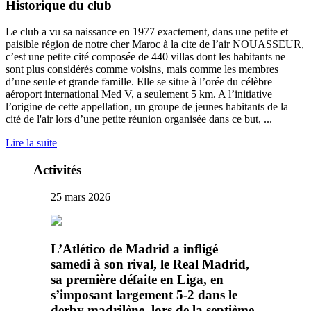
Historique du club
Le club a vu sa naissance en 1977 exactement, dans une petite et
paisible région de notre cher Maroc à la cite de l’air NOUASSEUR,
c’est une petite cité composée de 440 villas dont les habitants ne
sont plus considérés comme voisins, mais comme les membres
d’une seule et grande famille. Elle se situe à l’orée du célèbre
aéroport international Med V, a seulement 5 km. A l’initiative
l’origine de cette appellation, un groupe de jeunes habitants de la
cité de l'air lors d’une petite réunion organisée dans ce but, ...
Lire la suite
Activités
25 mars 2026
L’Atlético de Madrid a infligé
samedi à son rival, le Real Madrid,
sa première défaite en Liga, en
s’imposant largement 5-2 dans le
derby madrilène, lors de la septième