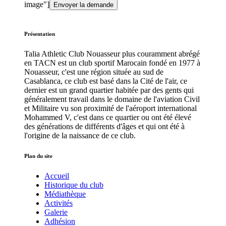
image"]
Présentation
Talia Athletic Club Nouasseur plus couramment abrégé
en TACN est un club sportif Marocain fondé en 1977 à
Nouasseur, c'est une région située au sud de
Casablanca, ce club est basé dans la Cité de l'air, ce
dernier est un grand quartier habitée par des gents qui
généralement travail dans le domaine de l'aviation Civil
et Militaire vu son proximité de l'aéroport international
Mohammed V, c'est dans ce quartier ou ont été élevé
des générations de différents d'âges et qui ont été à
l'origine de la naissance de ce club.
Plan du site
Accueil
Historique du club
Médiathèque
Activités
Galerie
Adhésion