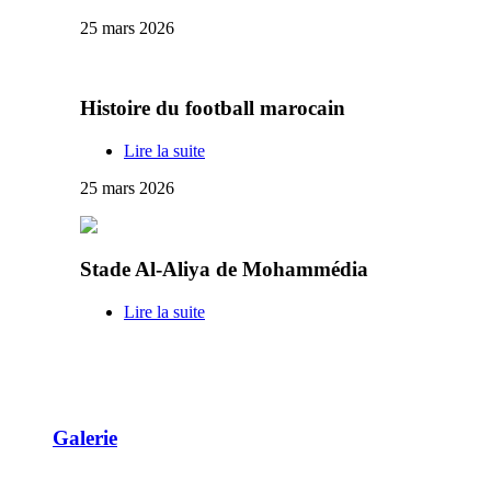
25 mars 2026
Histoire du football marocain
Lire la suite
25 mars 2026
Stade Al-Aliya de Mohammédia
Lire la suite
Galerie