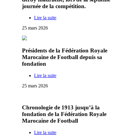
journée de la compétition.
Lire la suite
25 mars 2026
Présidents de la Fédération Royale
Marocaine de Football depuis sa
fondation
Lire la suite
25 mars 2026
Chronologie de 1913 jusqu’à la
fondation de la Fédération Royale
Marocaine de Football
Lire la suite