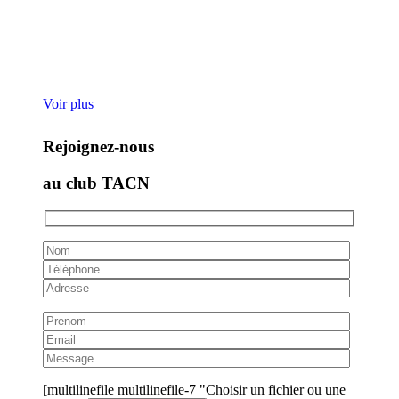
Voir plus
Rejoignez-nous
au club TACN
[multilinefile multilinefile-7 "Choisir un fichier ou une