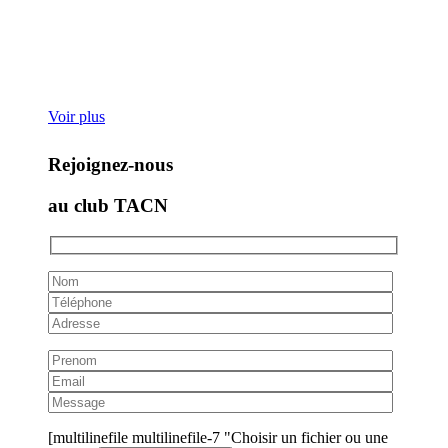
Voir plus
Rejoignez-nous
au club TACN
[multilinefile multilinefile-7 "Choisir un fichier ou une