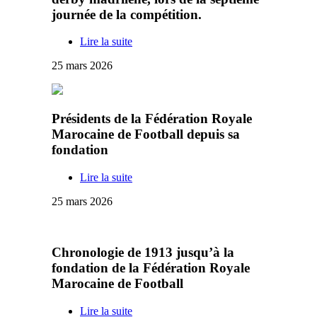
journée de la compétition.
Lire la suite
25 mars 2026
Présidents de la Fédération Royale
Marocaine de Football depuis sa
fondation
Lire la suite
25 mars 2026
Chronologie de 1913 jusqu’à la
fondation de la Fédération Royale
Marocaine de Football
Lire la suite