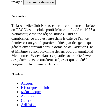
image"]
Présentation
Talia Athletic Club Nouasseur plus couramment abrégé
en TACN est un club sportif Marocain fondé en 1977 à
Nouasseur, c'est une région située au sud de
Casablanca, ce club est basé dans la Cité de l'air, ce
dernier est un grand quartier habitée par des gents qui
généralement travail dans le domaine de l'aviation Civil
et Militaire vu son proximité de l'aéroport international
Mohammed V, c'est dans ce quartier ou ont été élevé
des générations de différents d'âges et qui ont été à
l'origine de la naissance de ce club.
Plan du site
Accueil
Historique du club
Médiathèque
Activités
Galerie
Adhésion