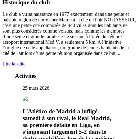
Historique du club
Le club a vu sa naissance en 1977 exactement, dans une petite et
paisible région de notre cher Maroc à la cite de l’air NOUASSEUR,
c’est une petite cité composée de 440 villas dont les habitants ne
sont plus considérés comme voisins, mais comme les membres
d’une seule et grande famille. Elle se situe à l’orée du célèbre
aéroport international Med V, a seulement 5 km. A l’initiative
l’origine de cette appellation, un groupe de jeunes habitants de la
cité de l'air lors d’une petite réunion organisée dans ce but, ...
Lire la suite
Activités
25 mars 2026
L’Atlético de Madrid a infligé
samedi à son rival, le Real Madrid,
sa première défaite en Liga, en
s’imposant largement 5-2 dans le
derby madrilène, lors de la septième