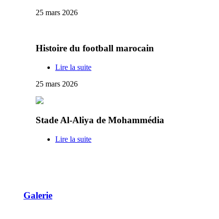
25 mars 2026
Histoire du football marocain
Lire la suite
25 mars 2026
Stade Al-Aliya de Mohammédia
Lire la suite
Galerie