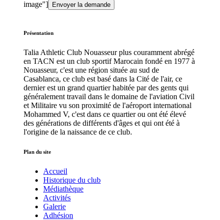
image"]
Présentation
Talia Athletic Club Nouasseur plus couramment abrégé
en TACN est un club sportif Marocain fondé en 1977 à
Nouasseur, c'est une région située au sud de
Casablanca, ce club est basé dans la Cité de l'air, ce
dernier est un grand quartier habitée par des gents qui
généralement travail dans le domaine de l'aviation Civil
et Militaire vu son proximité de l'aéroport international
Mohammed V, c'est dans ce quartier ou ont été élevé
des générations de différents d'âges et qui ont été à
l'origine de la naissance de ce club.
Plan du site
Accueil
Historique du club
Médiathèque
Activités
Galerie
Adhésion