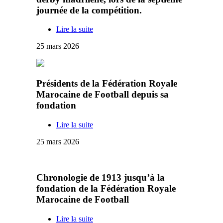
journée de la compétition.
Lire la suite
25 mars 2026
Présidents de la Fédération Royale
Marocaine de Football depuis sa
fondation
Lire la suite
25 mars 2026
Chronologie de 1913 jusqu’à la
fondation de la Fédération Royale
Marocaine de Football
Lire la suite