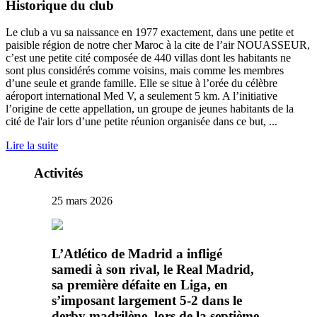
Historique du club
Le club a vu sa naissance en 1977 exactement, dans une petite et
paisible région de notre cher Maroc à la cite de l’air NOUASSEUR,
c’est une petite cité composée de 440 villas dont les habitants ne
sont plus considérés comme voisins, mais comme les membres
d’une seule et grande famille. Elle se situe à l’orée du célèbre
aéroport international Med V, a seulement 5 km. A l’initiative
l’origine de cette appellation, un groupe de jeunes habitants de la
cité de l'air lors d’une petite réunion organisée dans ce but, ...
Lire la suite
Activités
25 mars 2026
L’Atlético de Madrid a infligé
samedi à son rival, le Real Madrid,
sa première défaite en Liga, en
s’imposant largement 5-2 dans le
derby madrilène, lors de la septième