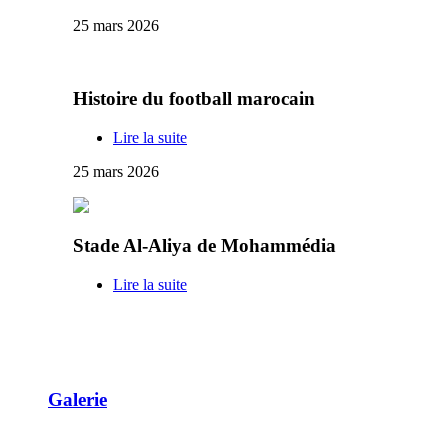
25 mars 2026
Histoire du football marocain
Lire la suite
25 mars 2026
Stade Al-Aliya de Mohammédia
Lire la suite
Galerie